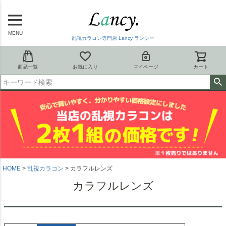
MENU
乱視カラコン専門店 Lancy ランシー
商品一覧
お気に入り
マイページ
カート
HOME
乱視カラコン
カラフルレンズ
カラフルレンズ