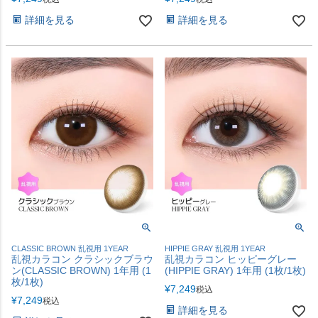
詳細を見る
詳細を見る
CLASSIC BROWN 乱視用 1YEAR
HIPPIE GRAY 乱視用 1YEAR
乱視カラコン クラシックブラウ
乱視カラコン ヒッピーグレー
ン(CLASSIC BROWN) 1年用 (1
(HIPPIE GRAY) 1年用 (1枚/1枚)
枚/1枚)
¥
7,249
税込
¥
7,249
税込
詳細を見る