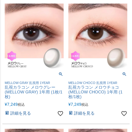
MELLOW GRAY 乱視用 1YEAR
MELLOW CHOCO 乱視用 1YEAR
乱視カラコン メロウグレー
乱視カラコン メロウチョコ
(MELLOW GRAY) 1年用 (1枚/1
(MELLOW CHOCO) 1年用 (1
枚)
枚/1枚)
¥
7,249
¥
7,249
税込
税込
詳細を見る
詳細を見る