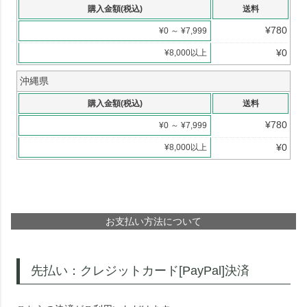
購入金額(税込)
送料
¥
780
¥
0
～
¥
7,999
¥
0
¥
8,000
以上
沖縄県
購入金額(税込)
送料
¥
780
¥
0
～
¥
7,999
¥
0
¥
8,000
以上
お支払い方法について
先払い：クレジットカード[PayPal]決済