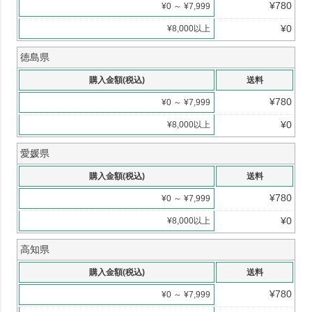
¥
780
¥
0
～
¥
7,999
¥
0
¥
8,000
以上
徳島県
購入金額(税込)
送料
¥
780
¥
0
～
¥
7,999
¥
0
¥
8,000
以上
愛媛県
購入金額(税込)
送料
¥
780
¥
0
～
¥
7,999
¥
0
¥
8,000
以上
高知県
購入金額(税込)
送料
¥
780
¥
0
～
¥
7,999