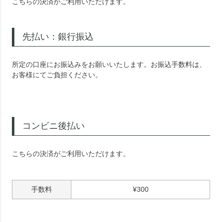
こちらの決済がご利用いただけます。
先払い：銀行振込
所定の口座にお振込みをお願いいたします。お振込手数料は、
お客様にてご負担ください。
コンビニ後払い
こちらの決済がご利用いただけます。
手数料
¥
300