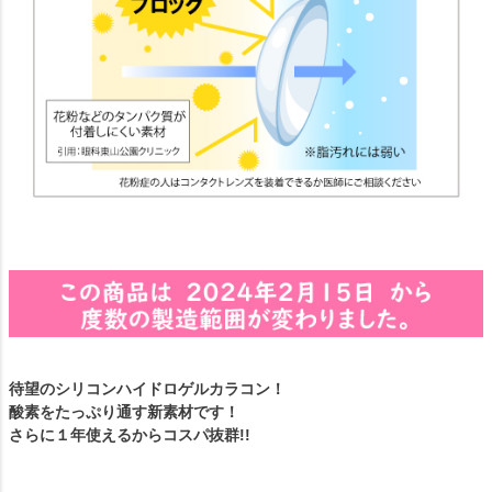
待望のシリコンハイドロゲルカラコン！
酸素をたっぷり通す新素材です！
さらに１年使えるからコスパ抜群!!