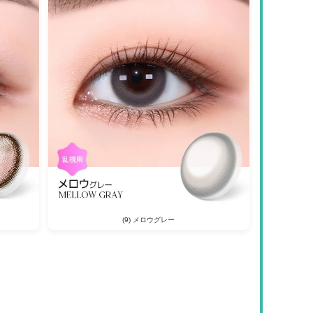
(9) メロウグレー