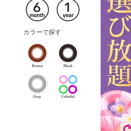
カラーで探す