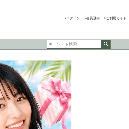
ログイン
会員登録
ご利用ガイド