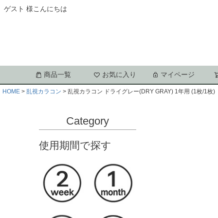
ゲスト 様こんにちは
商品一覧
お気に入り
マイページ
HOME
乱視カラコン
乱視カラコン ドライグレー(DRY GRAY) 1年用 (1枚/1枚)
Category
使用期間で探す