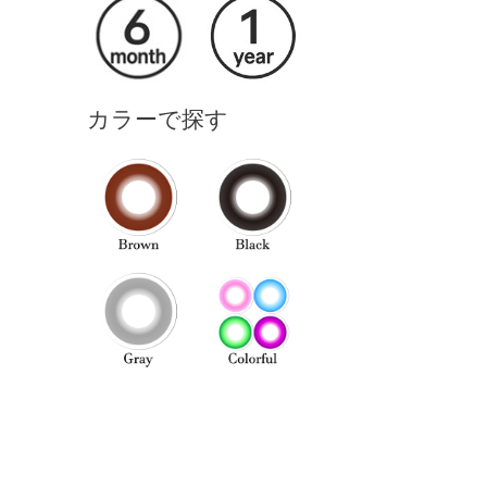
カラーで探す