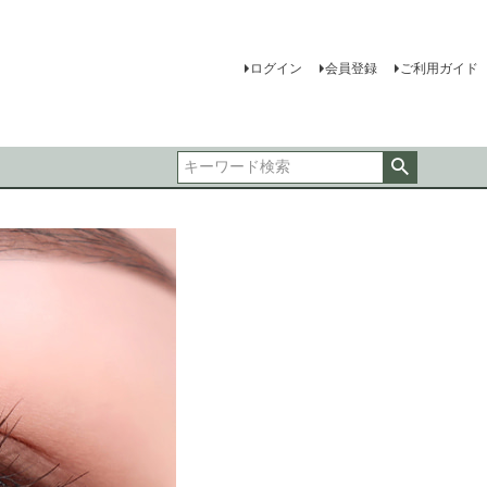
ログイン
会員登録
ご利用ガイド