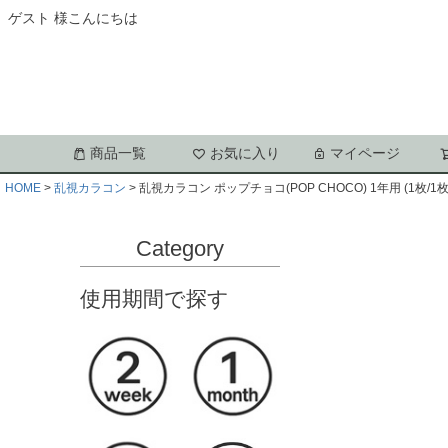
ゲスト 様こんにちは
商品一覧
お気に入り
マイページ
HOME
乱視カラコン
乱視カラコン ポップチョコ(POP CHOCO) 1年用 (1枚/1枚
Category
使用期間で探す