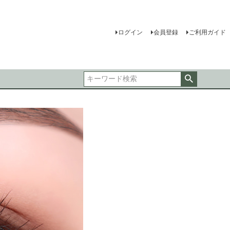
ログイン
会員登録
ご利用ガイド