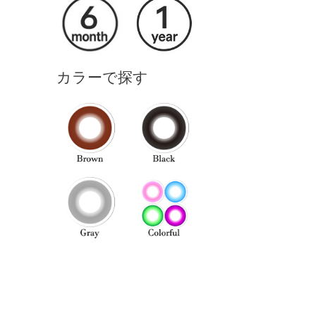
カラーで探す