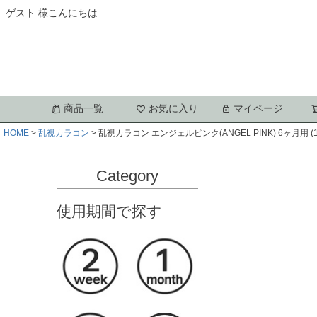
ゲスト 様こんにちは
商品一覧
お気に入り
マイページ
HOME
乱視カラコン
乱視カラコン エンジェルピンク(ANGEL PINK) 6ヶ月用 (1
Category
使用期間で探す