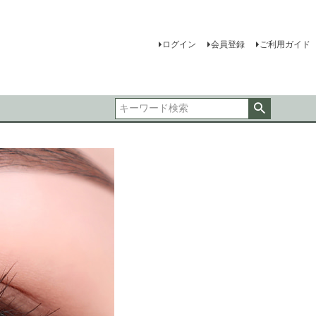
ログイン
会員登録
ご利用ガイド