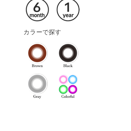
カラーで探す