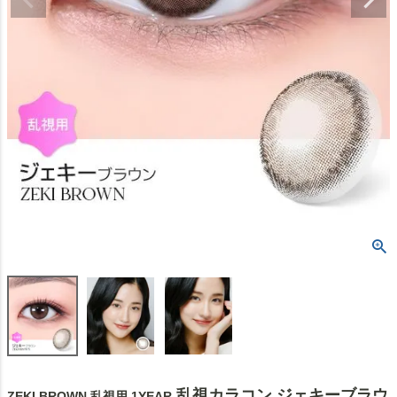
乱視カラコン ジェキーブラウ
ZEKI BROWN 乱視用 1YEAR