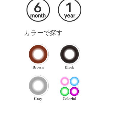
カラーで探す