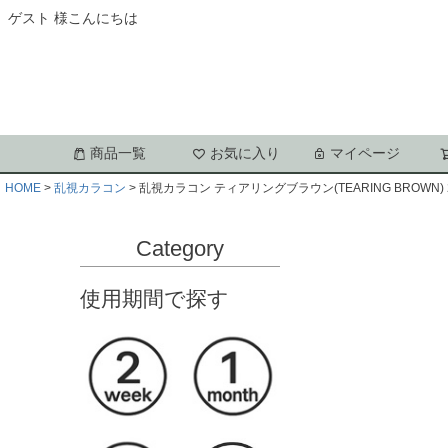
ゲスト 様こんにちは
商品一覧
お気に入り
マイページ
HOME
乱視カラコン
乱視カラコン ティアリングブラウン(TEARING BROWN) 2
Category
使用期間で探す