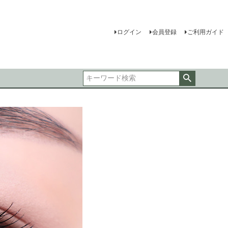
ログイン
会員登録
ご利用ガイド