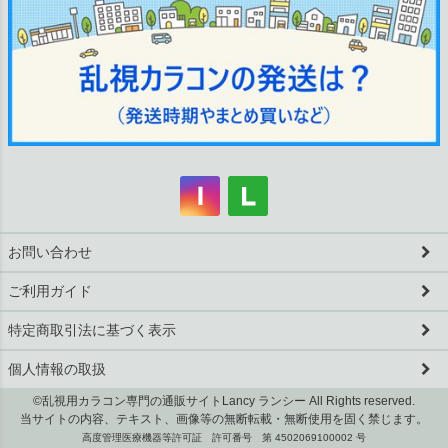
お問い合わせ
ご利用ガイド
特定商取引法に基づく表示
個人情報の取扱
©乱視用カラコン専門の通販サイトLancy ランシー All Rights reserved.
当サイトの内容、テキスト、画像等の無断転載・無断使用を固く禁じます。
高度管理医療機器等許可証 許可番号 第 4502069100002 号