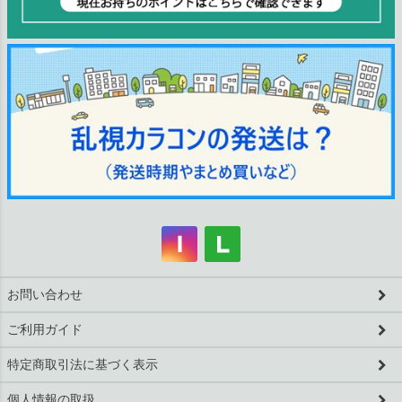
お問い合わせ
ご利用ガイド
特定商取引法に基づく表示
個人情報の取扱