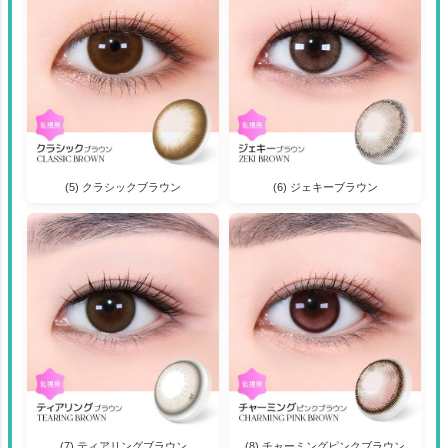
(5) クラシックブラウン
(6) ジェキーブラウン
(7) ティアリングブラウン
(8) チャーミングピンクブラウン