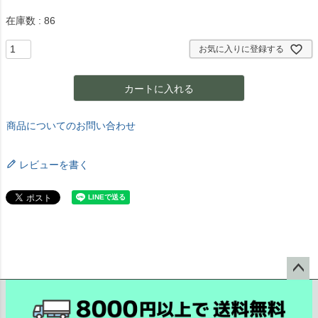
須
)
在庫数
86
お気に入りに登録する
カートに入れる
商品についてのお問い合わせ
レビューを書く
ペー
ジト
ップ