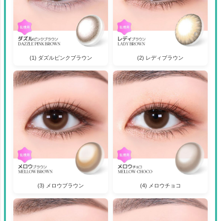
(1) ダズルピンクブラウン
(2) レディブラウン
(3) メロウブラウン
(4) メロウチョコ