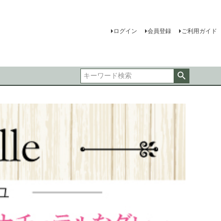
ログイン
会員登録
ご利用ガイド