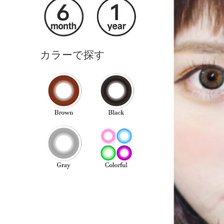
カラーで探す