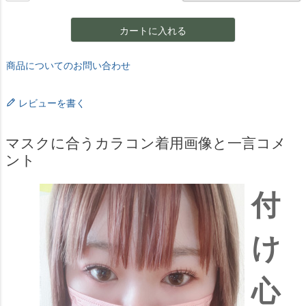
カートに入れる
商品についてのお問い合わせ
レビューを書く
マスクに合うカラコン着用画像と一言コメ
ント
付
け
心