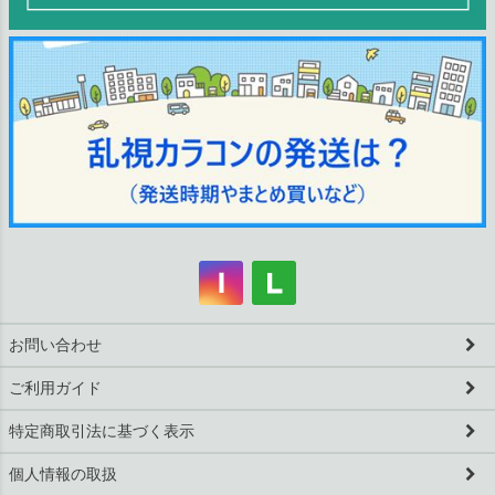
お問い合わせ
ご利用ガイド
特定商取引法に基づく表示
個人情報の取扱