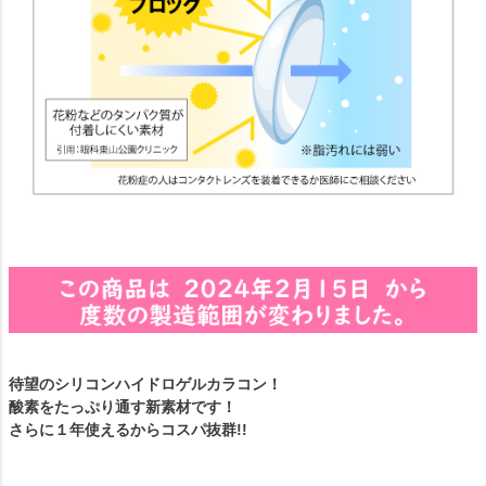
待望のシリコンハイドロゲルカラコン！
酸素をたっぷり通す新素材です！
さらに１年使えるからコスパ抜群!!