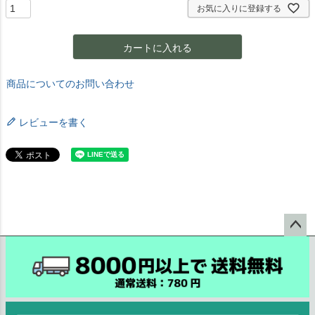
お気に入りに登録する
カートに入れる
商品についてのお問い合わせ
レビューを書く
ペー
ジト
ップ
へ