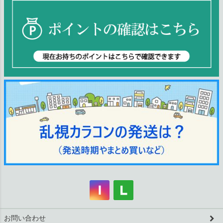
お問い合わせ