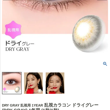
乱視カラコン ドライグレー
DRY GRAY 乱視用 1YEAR