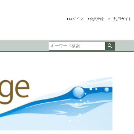
ログイン
会員登録
ご利用ガイド