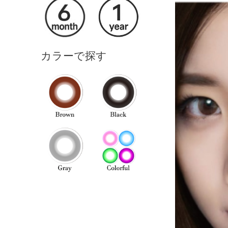
カラーで探す