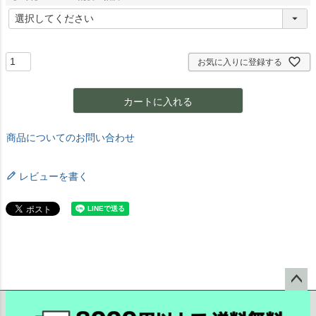
)
(
必
須
)
お気に入りに登録する
カートに入れる
商品についてのお問い合わせ
レビューを書く
ペー
ジト