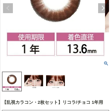
【乱視カラコン・2枚セット】リコラ/チョコ 1年用