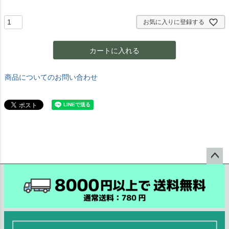
須
)
お気に入りに登録する
カートに入れる
商品についてのお問い合わせ
ペー
ジト
ップ
へ