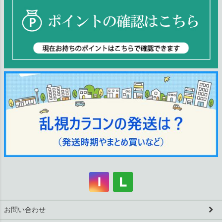
お問い合わせ