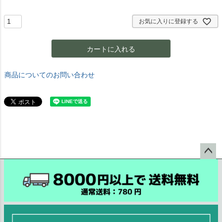
須
)
お気に入りに登録する
カートに入れる
商品についてのお問い合わせ
ペー
ジト
ップ
へ