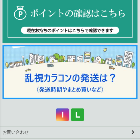
お問い合わせ