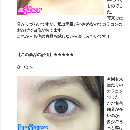
ものでし
た。
写真では
分かりづらいですが、私は黒目が小さめなのでカラコンの
おかげで自信が持てます。
これからも他の商品も試しながら楽しみたいです！
【この商品の評価】
★★★★★
なつ
さん
今回も大
当たりの
カラコン
でした！
ただ着色
部分が多
いのか、
多少ごろ
っと感は