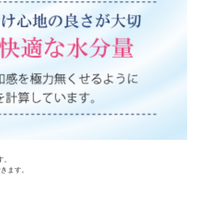
す。
できます。