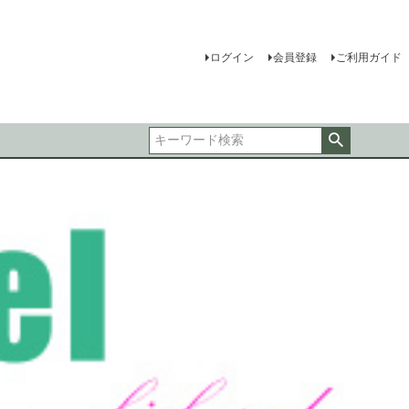
ログイン
会員登録
ご利用ガイド