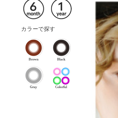
カラーで探す