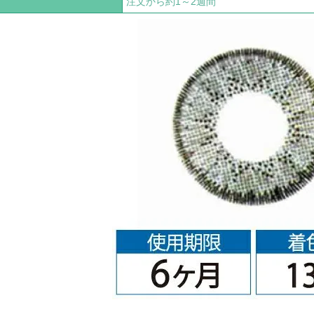
注文から約1～2週間