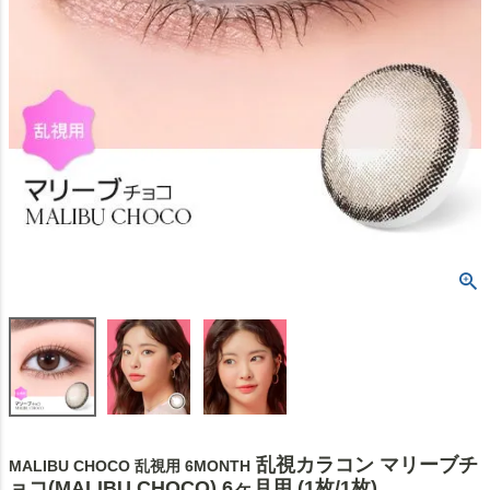
乱視カラコン マリーブチ
MALIBU CHOCO 乱視用 6MONTH
ョコ(MALIBU CHOCO) 6ヶ月用 (1枚/1枚)