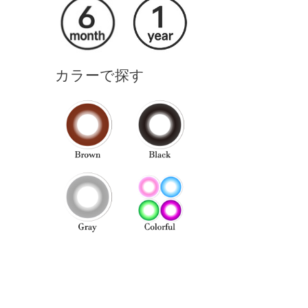
カラーで探す