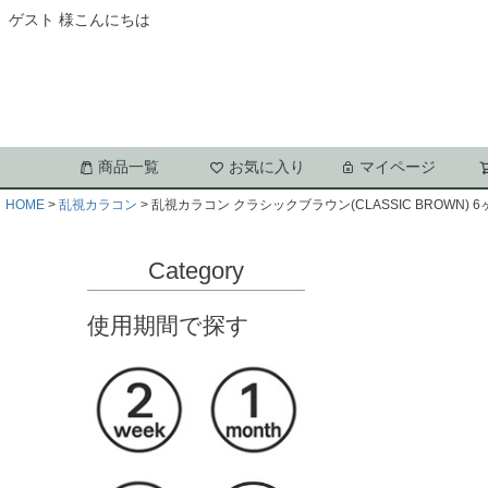
ゲスト 様こんにちは
商品一覧
お気に入り
マイページ
HOME
乱視カラコン
乱視カラコン クラシックブラウン(CLASSIC BROWN) 6ヶ
Category
使用期間で探す