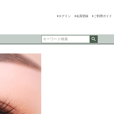
ログイン
会員登録
ご利用ガイド