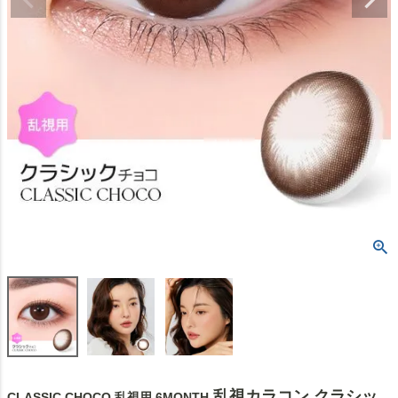
乱視カラコン クラシッ
CLASSIC CHOCO 乱視用 6MONTH