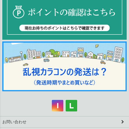
お問い合わせ