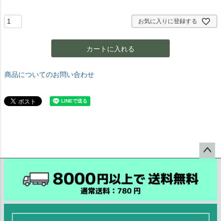
須
)
お気に入りに登録する
カートに入れる
商品についてのお問い合わせ
ペー
ジト
ップ
へ