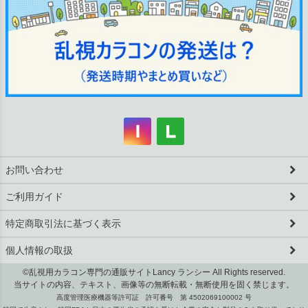
お問い合わせ
ご利用ガイド
特定商取引法に基づく表示
個人情報の取扱
©乱視用カラコン専門の通販サイトLancy ランシー All Rights reserved.
当サイトの内容、テキスト、画像等の無断転載・無断使用を固く禁じます。
高度管理医療機器等許可証 許可番号 第 4502069100002 号