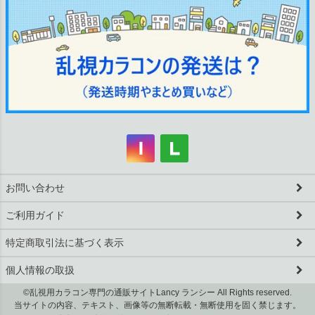
お問い合わせ
ご利用ガイド
特定商取引法に基づく表示
個人情報の取扱
©乱視用カラコン専門の通販サイトLancy ランシー All Rights reserved.
当サイトの内容、テキスト、画像等の無断転載・無断使用を固く禁じます。